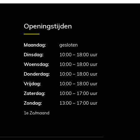
Openingstijden
Maandag:
gesloten
Dinsdag:
10:00 – 18:00 uur
Woensdag:
10:00 – 18:00 uur
Donderdag:
10:00 – 18:00 uur
Vrijdag:
10:00 – 18:00 uur
Zaterdag:
10:00 – 17:00 uur
Zondag:
13:00 – 17:00 uur
1e Zo/maand