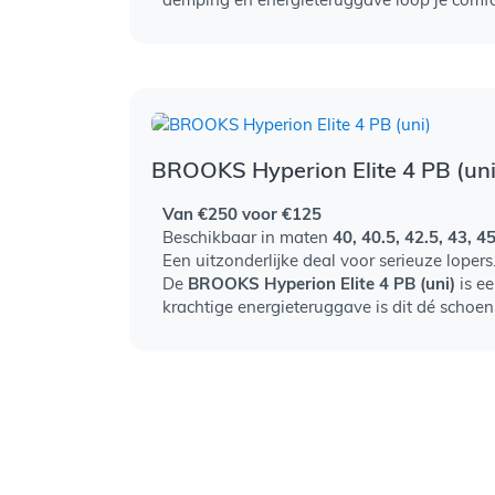
BROOKS Hyperion Elite 4 PB (uni
Van €250 voor €125
Beschikbaar in maten
40, 40.5, 42.5, 43, 4
Een uitzonderlijke deal voor serieuze lopers
De
BROOKS Hyperion Elite 4 PB (uni)
is ee
krachtige energieteruggave is dit dé schoen