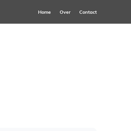
Home
Over
Contact