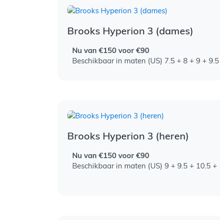
Brooks Hyperion 3 (dames)
Nu van €150 voor €90
Beschikbaar in maten (US) 7.5 + 8 + 9 + 9.5
Brooks Hyperion 3 (heren)
Nu van €150 voor €90
Beschikbaar in maten (US) 9 + 9.5 + 10.5 +