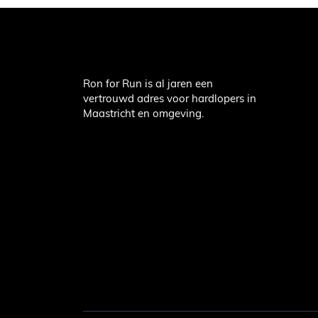
Ron for Run is al jaren een
vertrouwd adres voor hardlopers in
Maastricht en omgeving.