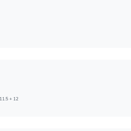
 11.5 + 12