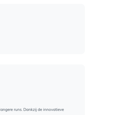
 langere runs. Dankzij de innovatieve