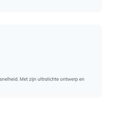
elheid. Met zijn ultralichte ontwerp en