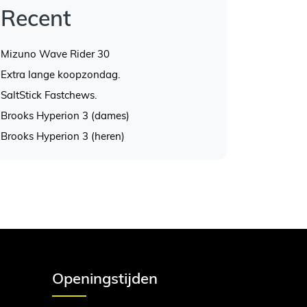
Recent
Mizuno Wave Rider 30
Extra lange koopzondag.
SaltStick Fastchews.
Brooks Hyperion 3 (dames)
Brooks Hyperion 3 (heren)
Openingstijden