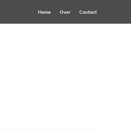
Home
Over
Contact