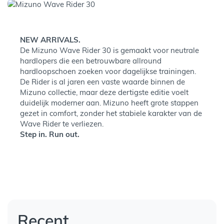
NEW ARRIVALS.
De Mizuno Wave Rider 30 is gemaakt voor neutrale
hardlopers die een betrouwbare allround
hardloopschoen zoeken voor dagelijkse trainingen.
De Rider is al jaren een vaste waarde binnen de
Mizuno collectie, maar deze dertigste editie voelt
duidelijk moderner aan. Mizuno heeft grote stappen
gezet in comfort, zonder het stabiele karakter van de
Wave Rider te verliezen.
Step in. Run out.
Recent