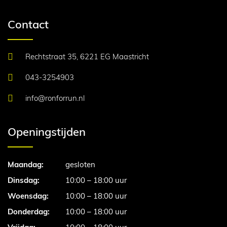
Contact
Rechtstraat 35, 6221 EG Maastricht
043-3254903
info@ronforrun.nl
Openingstijden
Maandag:
gesloten
Dinsdag:
10:00 – 18:00 uur
Woensdag:
10:00 – 18:00 uur
Donderdag:
10:00 – 18:00 uur