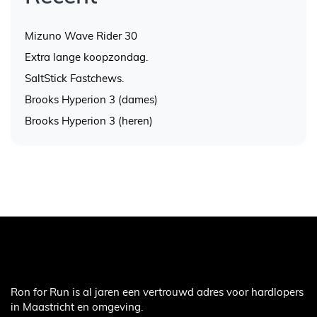
Mizuno Wave Rider 30
Extra lange koopzondag.
SaltStick Fastchews.
Brooks Hyperion 3 (dames)
Brooks Hyperion 3 (heren)
Ron for Run is al jaren een vertrouwd adres voor hardlopers
in Maastricht en omgeving.