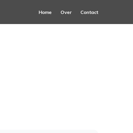
Home
Over
Contact