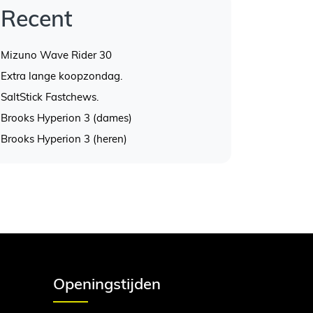
Recent
Mizuno Wave Rider 30
Extra lange koopzondag.
SaltStick Fastchews.
Brooks Hyperion 3 (dames)
Brooks Hyperion 3 (heren)
Openingstijden