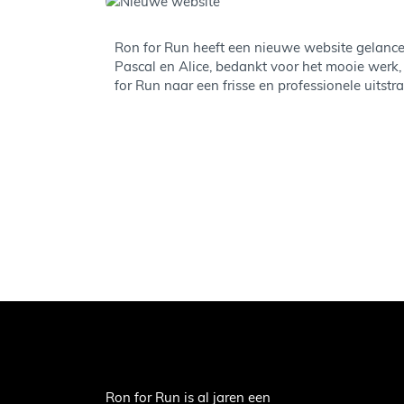
Ron for Run heeft een nieuwe website gelance
Pascal en Alice, bedankt voor het mooie werk,
for Run naar een frisse en professionele uitstra
Ron for Run is al jaren een