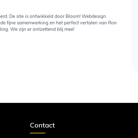
erd. De site is ontwikkeld door Bloom! Webdesign.
 de fijne samenwerking en het perfect vertalen van Ron
ling. We zijn er ontzettend blij mee!
Contact